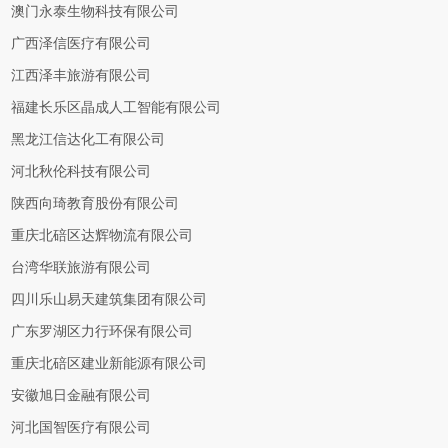
澳门永泰生物科技有限公司
广西泽信医疗有限公司
江西泽丰旅游有限公司
福建长乐区晶成人工智能有限公司
黑龙江信达化工有限公司
河北秋伦科技有限公司
陕西向琦教育股份有限公司
重庆北碚区达辉物流有限公司
台湾华联旅游有限公司
四川乐山易天建筑集团有限公司
广东罗湖区力行环保有限公司
重庆北碚区建业新能源有限公司
安徽旭日金融有限公司
河北国智医疗有限公司