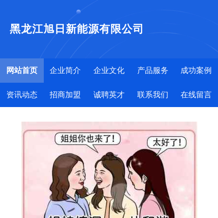
黑龙江旭日新能源有限公司
网站首页
企业简介
企业文化
产品服务
成功案例
资讯动态
招商加盟
诚聘英才
联系我们
在线留言