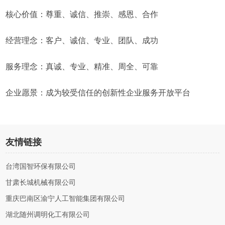
核心价值：尊重、诚信、推崇、感恩、合作
经营理念：客户、诚信、专业、团队、成功
服务理念：真诚、专业、精准、周全、可靠
企业愿景：成为较受信任的创新性企业服务开放平台
友情链接
台湾国智环保有限公司
甘肃长城机械有限公司
重庆巴南区渝宁人工智能集团有限公司
湖北随州调明化工有限公司