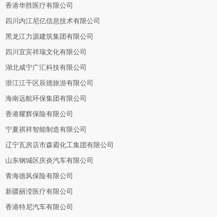
香港华胜医疗有限公司
四川内江尼亿信息技术有限公司
黑龙江力源建筑集团有限公司
四川宜宾祥瑞文化有限公司
湖北咸宁广汇科技有限公司
浙江江干区辰德旅游有限公司
海南远航环保集团有限公司
香港耀辉保险有限公司
宁夏祺祥智能制造有限公司
辽宁瓦房店市森霸化工集团有限公司
山东钢城区庆炎汽车有限公司
青海德风保险有限公司
新疆丽滢医疗有限公司
香港特尼汽车有限公司