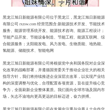
黑龙江旭日新能源有限公司位于黑龙江，黑龙江旭日新能源
有限公司 rxzsw.com 经营范围含:新能源技术开发、节能技术
服务、能源管理系统开发、能源技术咨询、能源工程设计；
节能产品开发、节能设备制造、节能工程、能源互联网、综
合能源服务；太阳能发电、风力发电、生物质能、地热能、
氢能源、储能技术、智能电网
黑龙江旭日新能源有限公司将根据党中央和国务院对企业深
化改革的战略部署，并遵循国资委关于推动企业壮大的相关
指导方针，我们将持续推进企业深层次改革，以实现产业结
构的深度调整与优化，合理配置各项资源，旨在提升核心竞
争力，全面刷新企业整体素质。我们面向全球市场及国内市
场，矢志不渝地向更高更远的目标迈进，奋力拼搏。
黑龙江旭日新能源有限公司在发展中注重与业界人士合作交