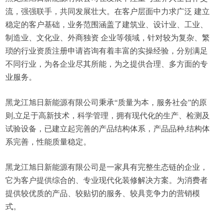
流，强强联手，共同发展壮大。在客户层面中力求广泛 建立
稳定的客户基础，业务范围涵盖了建筑业、设计业、工业、
制造业、文化业、外商独资 企业等领域，针对较为复杂、繁
琐的行业资质注册申请咨询有着丰富的实操经验，分别满足
不同行业，为各企业尽其所能，为之提供合理、多方面的专
业服务。
黑龙江旭日新能源有限公司秉承“质量为本，服务社会”的原
则,立足于高新技术，科学管理，拥有现代化的生产、检测及
试验设备，已建立起完善的产品结构体系，产品品种,结构体
系完善，性能质量稳定。
黑龙江旭日新能源有限公司是一家具有完整生态链的企业，
它为客户提供综合的、专业现代化装修解决方案。为消费者
提供较优质的产品、较贴切的服务、较具竞争力的营销模
式。